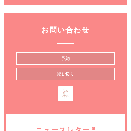
お問い合わせ
予約
貸し切り
ニュースレター
*