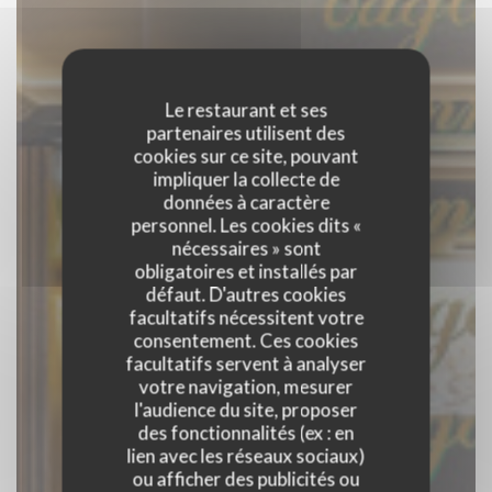
Le restaurant et ses
partenaires utilisent des
cookies sur ce site, pouvant
impliquer la collecte de
données à caractère
personnel. Les cookies dits «
nécessaires » sont
obligatoires et installés par
défaut. D'autres cookies
facultatifs nécessitent votre
consentement. Ces cookies
facultatifs servent à analyser
votre navigation, mesurer
l'audience du site, proposer
des fonctionnalités (ex : en
GLORIA
lien avec les réseaux sociaux)
ou afficher des publicités ou