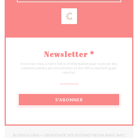
Newsletter
*
Inscrivez-vous à notre lettre d'information pour recevoir des
communications personnalisées et des offres marketing par
courriel.
S'ABONNER
© 2026 GLORIA — CRÉATION DE SITE INTERNET RESTAURANT AVEC