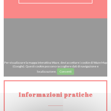
Per visualizzare la mappa interattiva Waze, devi accettare i cookie di Waze Map
(Google). Questi cookie possono raccogliere dati di navigazione e
localizzazione.
Consenti
Informazioni pratiche