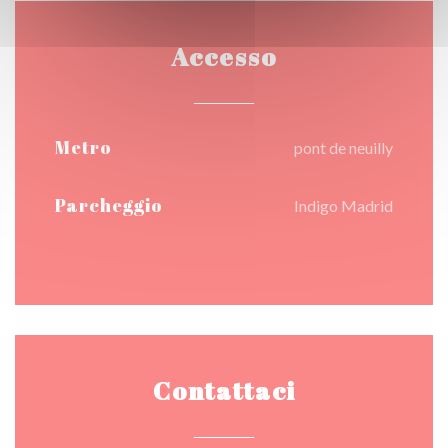
Accesso
Metro
pont de neuilly
Parcheggio
Indigo Madrid
Contattaci