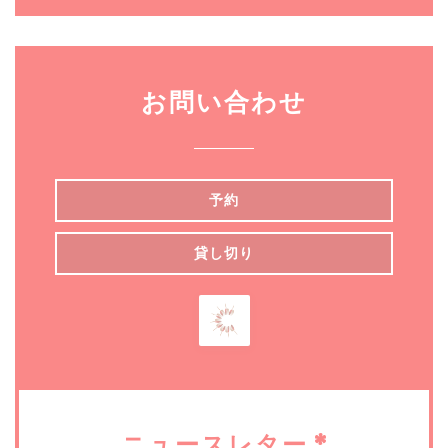
お問い合わせ
予約
貸し切り
ニュースレター
*