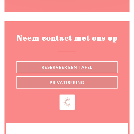
Neem contact met ons op
RESERVEER EEN TAFEL
PRIVATISERING