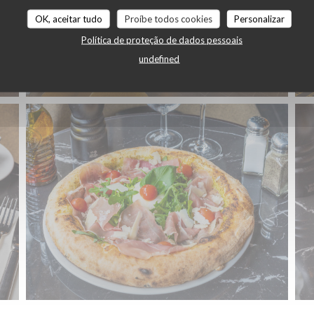
OK, aceitar tudo
Proíbe todos cookies
Personalizar
Política de proteção de dados pessoais
undefined