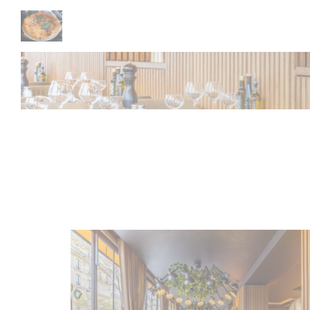
Painel de Gerenciamento de Cookies