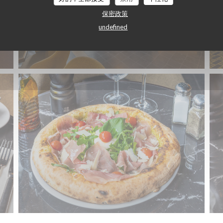
保密政策
undefined