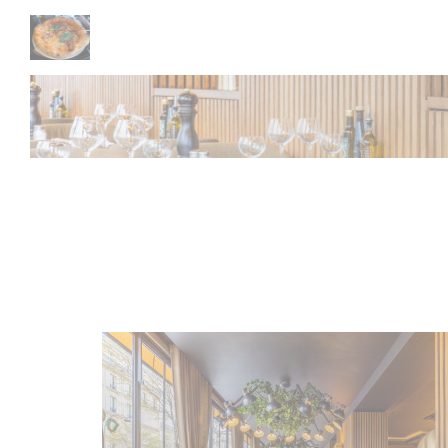
Cookie管理面板