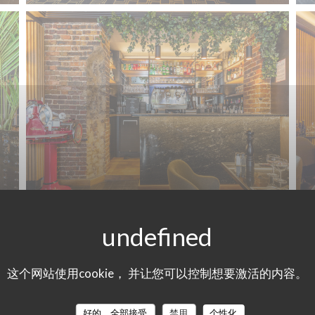
这个网站使用cookie， 并让您可以控制想要激活的内容。
好的，全部接受
禁用
个性化