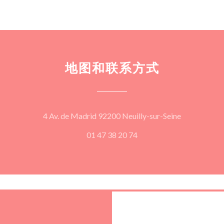
地图和联系方式
((在新窗口中
4 Av. de Madrid 92200 Neuilly-sur-Seine
01 47 38 20 74