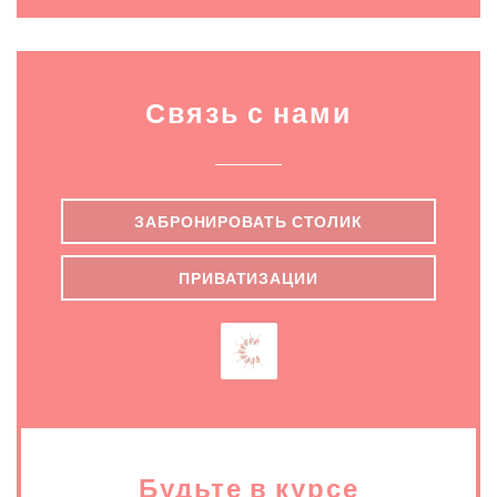
Связь с нами
ЗАБРОНИРОВАТЬ СТОЛИК
ПРИВАТИЗАЦИИ
Будьте в курсе