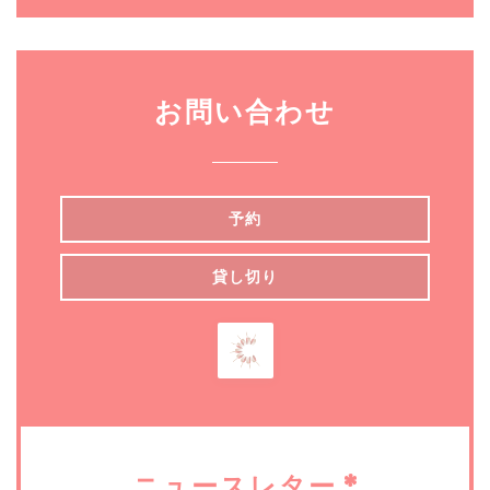
お問い合わせ
予約
貸し切り
ニュースレター
*