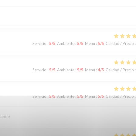
Servicio
:
5
/5
Ambiente
:
5
/5
Menú
:
5
/5
Calidad / Precio
:
Servicio
:
5
/5
Ambiente
:
5
/5
Menú
:
4
/5
Calidad / Precio
:
Servicio
:
5
/5
Ambiente
:
5
/5
Menú
:
5
/5
Calidad / Precio
:
mande